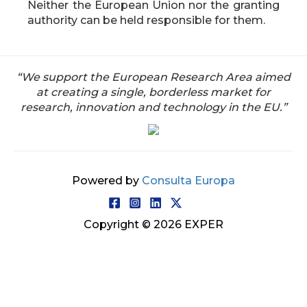
Neither the European Union nor the granting
authority can be held responsible for them.
“We support the European Research Area aimed
at creating a single, borderless market for
research, innovation and technology in the EU.”
Powered by
Consulta Europa
Copyright © 2026 EXPER