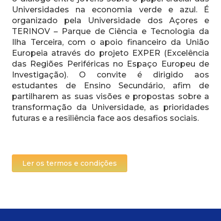
Universidades na economia verde e azul. É
organizado pela Universidade dos Açores e
TERINOV – Parque de Ciência e Tecnologia da
Ilha Terceira, com o apoio financeiro da União
Europeia através do projeto EXPER (Excelência
das Regiões Periféricas no Espaço Europeu de
Investigação). O convite é dirigido aos
estudantes de Ensino Secundário, afim de
partilharem as suas visões e propostas sobre a
transformação da Universidade, as prioridades
futuras e a resiliência face aos desafios sociais.
Ler os termos e condições