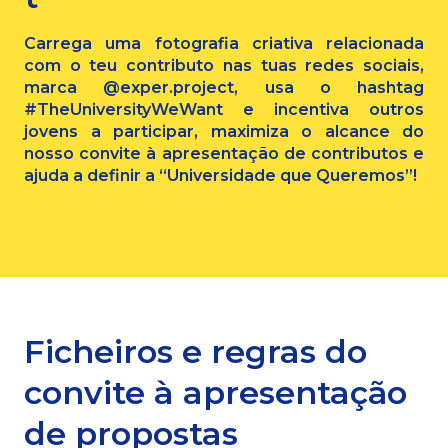
Carrega uma fotografia criativa relacionada
com o teu contributo nas tuas redes sociais,
marca @exper.project, usa o hashtag
#TheUniversityWeWant e incentiva outros
jovens a participar, maximiza o alcance do
nosso convite à apresentação de contributos e
ajuda a definir a “Universidade que Queremos”!
Ficheiros e regras do
convite à apresentação
de propostas