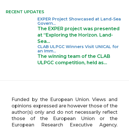
RECENT UPDATES
EXPER Project Showcased at Land-Sea
Govern...
The EXPER project was presented
at “Exploring the Horizon. Land-
Sea…
CLAB ULPGC Winners Visit UNICAL for
an Imm...
The winning team of the CLAB
ULPGC competition, held as…
Funded by the European Union. Views and
opinions expressed are however those of the
author(s) only and do not necessarily reflect
those of the European Union or the
European Research Executive Agency.