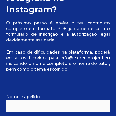
Instagram?
O próximo passo é enviar o teu contributo
completo em formato PDF, juntamente com o
formulário de inscrição e a autorização legal
devidamente assinada.
Em caso de dificuldades na plataforma, poderá
enviar os ficheiros para
info@exper-project.eu
indicando o nome completo e o nome do tutor,
bem como o tema escolhido.
Nome e apelido: