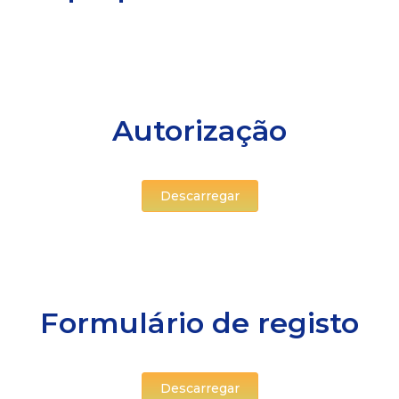
Autorização
Descarregar
Formulário de registo
Descarregar