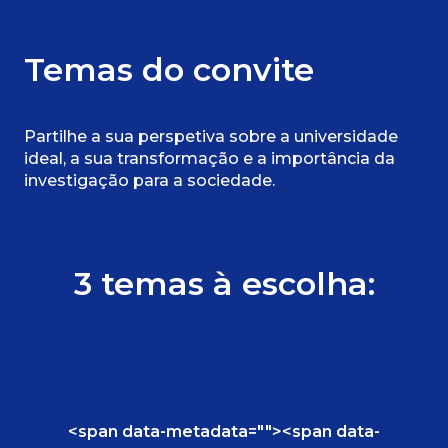
Temas do convite
Partilhe a sua perspetiva sobre a universidade
ideal, a sua transformação e a importância da
investigação para a sociedade.
3 temas à escolha:
<span data-metadata="
"><span data-