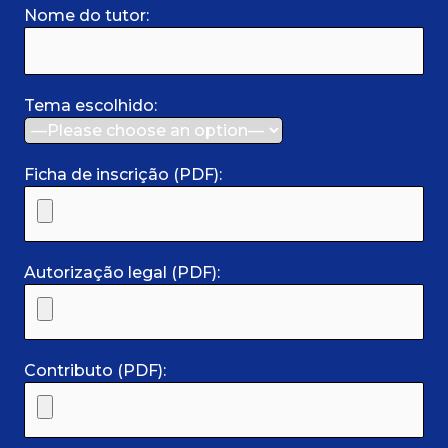
Nome do tutor:
Tema escolhido:
Ficha de inscrição (PDF):
Autorização legal (PDF):
Contributo (PDF):