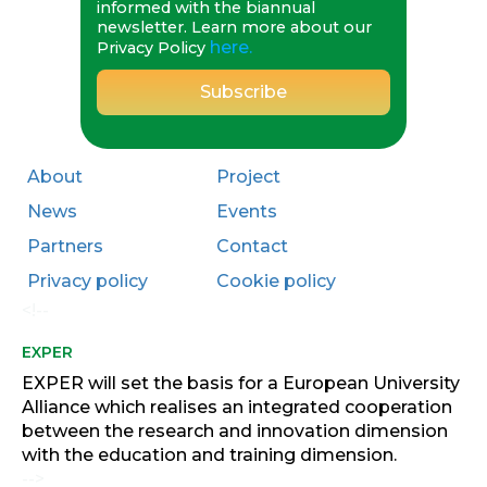
informed with the biannual
newsletter. Learn more about our
here.
Privacy Policy
About
Project
News
Events
Partners
Contact
Privacy policy
Cookie policy
<!--
EXPER
EXPER will set the basis for a European University
Alliance which realises an integrated cooperation
between the research and innovation dimension
with the education and training dimension.
-->