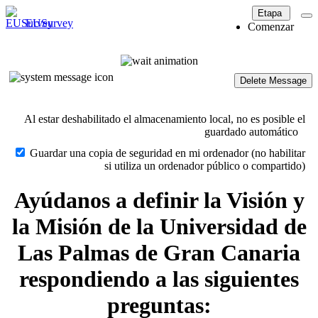
Etapa
EUSurvey
Comenzar
Delete Message
Al estar deshabilitado el almacenamiento local, no es posible el
guardado automático
Guardar una copia de seguridad en mi ordenador (no habilitar
si utiliza un ordenador público o compartido)
Ayúdanos a definir la Visión y
la Misión de la Universidad de
Las Palmas de Gran Canaria
respondiendo a las siguientes
preguntas: