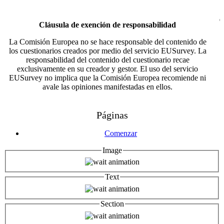
Cláusula de exención de responsabilidad
La Comisión Europea no se hace responsable del contenido de
los cuestionarios creados por medio del servicio EUSurvey. La
responsabilidad del contenido del cuestionario recae
exclusivamente en su creador y gestor. El uso del servicio
EUSurvey no implica que la Comisión Europea recomiende ni
avale las opiniones manifestadas en ellos.
Páginas
Comenzar
Image
Text
Section